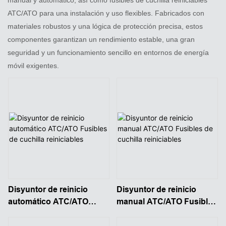
ATC/ATO para una instalación y uso flexibles. Fabricados con
materiales robustos y una lógica de protección precisa, estos
componentes garantizan un rendimiento estable, una gran
seguridad y un funcionamiento sencillo en entornos de energía
móvil exigentes.
Disyuntor de reinicio
Disyuntor de reinicio
automático ATC/ATO
manual ATC/ATO Fusibles
Fusibles de cuchilla
de cuchilla reiniciables
reiniciables