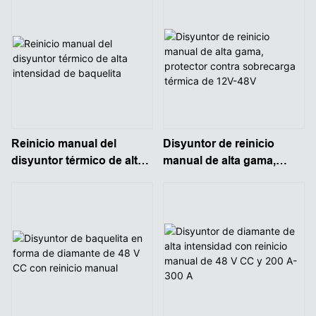
Reinicio manual del
Disyuntor de reinicio
disyuntor térmico de alta
manual de alta gama,
intensidad de baquelita
protector contra
sobrecarga térmica de
12V-48V