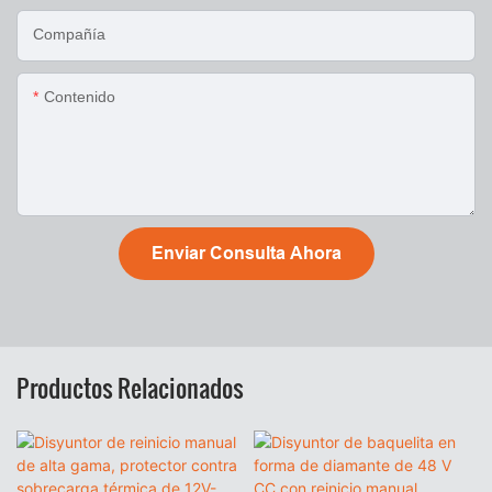
Compañía
Contenido
Enviar Consulta Ahora
Productos Relacionados