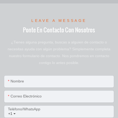
LEAVE A MESSAGE
Ponte En Contacto Con Nosotros
¿Tienes alguna pregunta, buscas a alguien de contacto o
necesitas ayuda con algún problema? Simplemente completa
nuestro formulario de contacto. Nos pondremos en contacto
contigo lo antes posible.
Nombre
Correo Electrónico
Teléfono/WhatsApp
+1