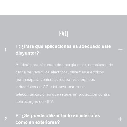
FAQ
P: ¿Para qué aplicaciones es adecuado este
1
disyuntor?
A: Ideal para sistemas de energía solar, estaciones de
carga de vehículos eléctricos, sistemas eléctricos
marinos/para vehículos recreativos, equipos
industriales de CC e infraestructura de
telecomunicaciones que requieren protección contra
sobrecargas de 48 V.
P: ¿Se puede utilizar tanto en interiores
2
como en exteriores?