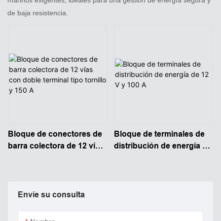
de baja resistencia.
Bloque de conectores de
Bloque de terminales de
barra colectora de 12 vías
distribución de energía de
con doble terminal tipo
12 V y 100 A
tornillo y 150 A
Envíe su consulta