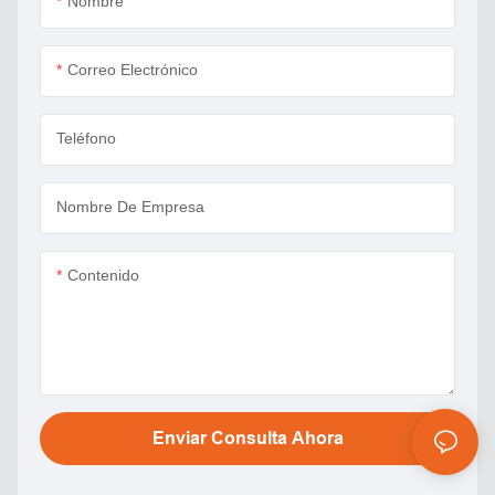
Nombre
Correo Electrónico
Teléfono
Nombre De Empresa
Contenido
Enviar Consulta Ahora