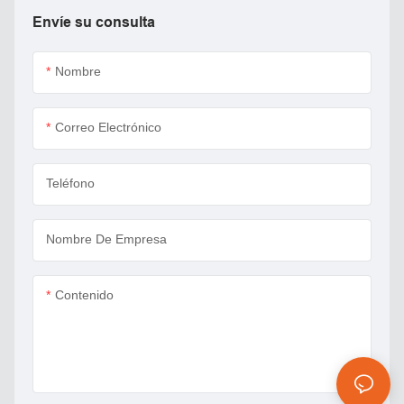
Envíe su consulta
Nombre
Correo Electrónico
Teléfono
Nombre De Empresa
Contenido