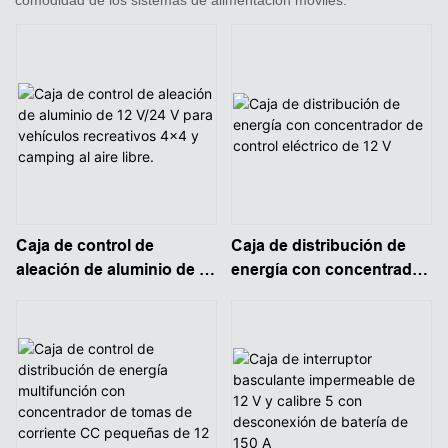
Caja de control de
Caja de distribución de
aleación de aluminio de 12
energía con concentrador
V/24 V para vehículos
de control eléctrico de 12
recreativos 4x4 y camping
V
al aire libre.