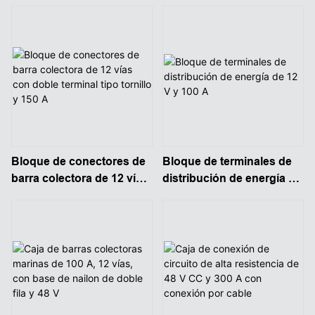
resistencia rojo y negro
con conexión de cables
de doble poste, color
rojo/negro.
Bloque de conectores de
Bloque de terminales de
barra colectora de 12 vías
distribución de energía de
con doble terminal tipo
12 V y 100 A
tornillo y 150 A