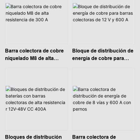
Barra colectora de cobre
Bloque de distribución de
niquelado M8 de alta
energía de cobre para
resistencia de 300 A
barras colectoras de 12 V
y 600 A
Bloques de distribución
Barra colectora de