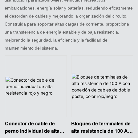
embarcaciones, energía solar y baterías, reduciendo eficazmente
el desorden de cables y mejorando la organización del circuito.
Construida para soportar altas cargas de corriente, proporciona
una transferencia de energía estable y de baja resistencia,
mejorando la seguridad, la eficiencia y la facilidad de
mantenimiento del sistema.
Conector de cable de
Bloques de terminales de
perno individual de alta
alta resistencia de 100 A