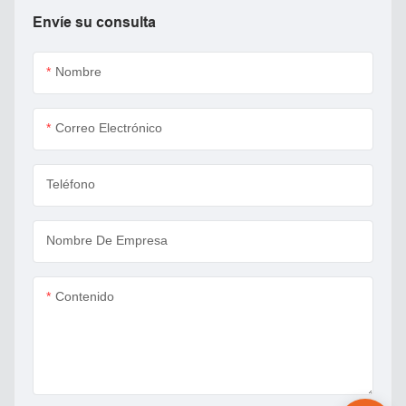
Envíe su consulta
Nombre
Correo Electrónico
Teléfono
Nombre De Empresa
Contenido