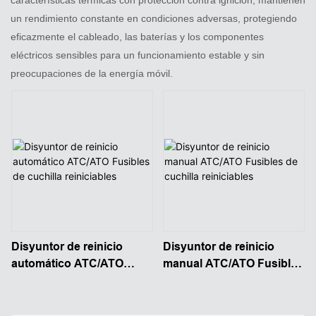
un rendimiento constante en condiciones adversas, protegiendo
eficazmente el cableado, las baterías y los componentes
eléctricos sensibles para un funcionamiento estable y sin
preocupaciones de la energía móvil.
Disyuntor de reinicio
Disyuntor de reinicio
automático ATC/ATO
manual ATC/ATO Fusibles
Fusibles de cuchilla
de cuchilla reiniciables
reiniciables