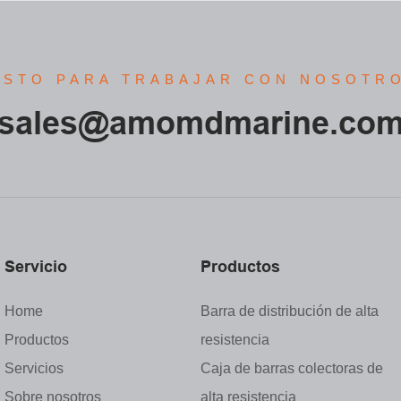
ISTO PARA TRABAJAR CON NOSOTR
sales@amomdmarine.co
Servicio
Productos
Home
Barra de distribución de alta
Productos
resistencia
Servicios
Caja de barras colectoras de
Sobre nosotros
alta resistencia