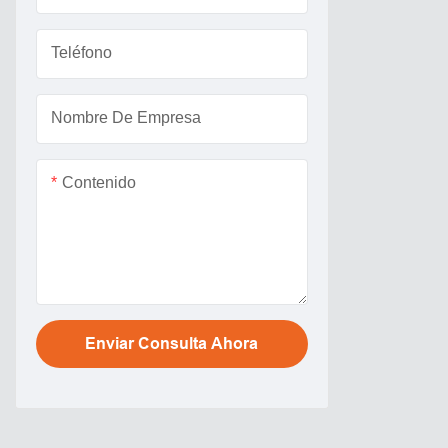
Teléfono
Nombre De Empresa
Contenido
Enviar Consulta Ahora