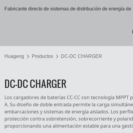
Fabricante directo de sistemas de distribución de energía de
Huageng
Productos
DC-DC CHARGER
DC-DC CHARGER
Los cargadores de baterías CC-CC con tecnología MPPT pr
A. Su diseño de doble entrada permite la carga simultáne
embarcaciones y sistemas de energía aislados. Los perfile
protección contra sobretensión, sobrecorriente y polarid
proporcionando una alimentación estable para una gestió