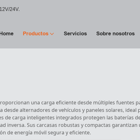
 12V/24V.
Home
Productos
Servicios
Sobre nosotros
oporcionan una carga eficiente desde múltiples fuentes par
a desde alternadores de vehículos y paneles solares, ideal
s de carga inteligentes integrados protegen las baterías de
ad inversa. Sus carcasas robustas y compactas garantizan u
n de energía móvil segura y eficiente.