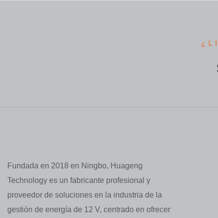
¿L
Fundada en 2018 en Ningbo, Huageng
Technology es un fabricante profesional y
proveedor de soluciones en la industria de la
gestión de energía de 12 V, centrado en ofrecer