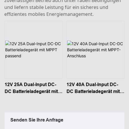
zuverlässigen Betrieb auch unter rauen Bedingungen
und liefern stabile Leistung für ein sicheres und
effizientes mobiles Energiemanagement.
12V 25A Dual-Input DC-
12V 40A Dual-Input DC-
DC Batterieladegerät mit
DC Batterieladegerät mit
MPPT passend
MPPT-Anschluss
Senden Sie Ihre Anfrage