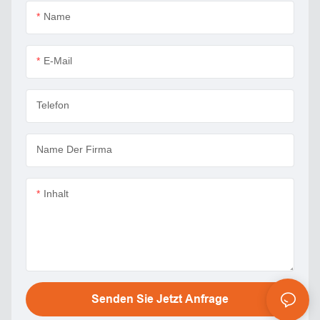
Name
E-Mail
Telefon
Name Der Firma
Inhalt
Senden Sie Jetzt Anfrage