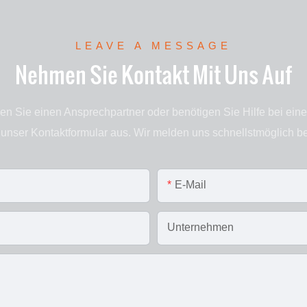
LEAVE A MESSAGE
Nehmen Sie Kontakt Mit Uns Auf
en Sie einen Ansprechpartner oder benötigen Sie Hilfe bei ein
 unser Kontaktformular aus. Wir melden uns schnellstmöglich be
E-Mail
Unternehmen