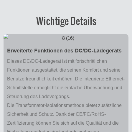
Wichtige Details
Erweiterte Funktionen des DC/DC-Ladegeräts
Dieses DC/DC-Ladegerät ist mit fortschrittlichen
Funktionen ausgestattet, die seinen Komfort und seine
Benutzerfreundlichkeit erhöhen. Die integrierte Ethernet-
Schnittstelle ermöglicht die einfache Überwachung und
Steuerung des Ladevorgangs.
Die Transformator-Isolationsmethode bietet zusätzliche
Sicherheit und Schutz. Dank der CE/FC/RoHS-
Zertifizierung können Sie sich auf die Qualität und die
Einhaltung der Industriestandards verlassen.