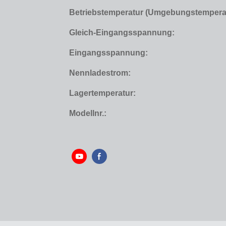
Betriebstemperatur (Umgebungstemperat
Gleich-Eingangsspannung:
Eingangsspannung:
Nennladestrom:
Lagertemperatur:
Modellnr.: