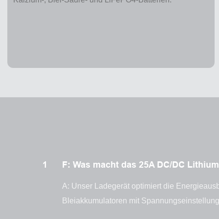
1
F: Was macht das 25A DC/DC Lithium-
A: Unser Ladegerät optimiert die Energieausb
Bleiakkumulatoren mit Spannungseinstellunge