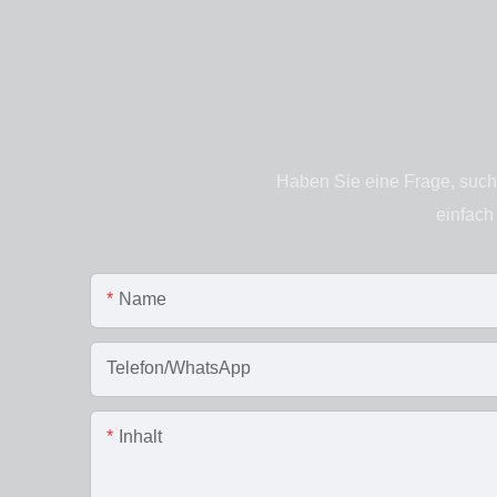
Haben Sie eine Frage, such
einfach
Name
Telefon/WhatsApp
Inhalt