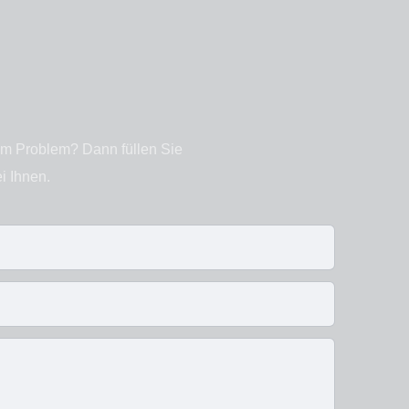
em Problem? Dann füllen Sie
i Ihnen.