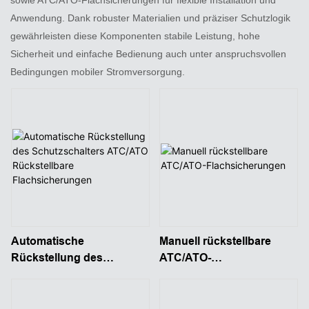
Anwendung. Dank robuster Materialien und präziser Schutzlogik
gewährleisten diese Komponenten stabile Leistung, hohe
Sicherheit und einfache Bedienung auch unter anspruchsvollen
Bedingungen mobiler Stromversorgung.
Automatische
Manuell rückstellbare
Rückstellung des
ATC/ATO-
Schutzschalters ATC/ATO
Flachsicherungen
Rückstellbare
Flachsicherungen