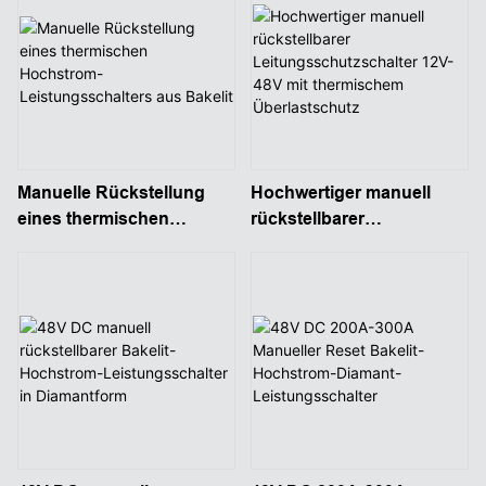
Manuelle Rückstellung
Hochwertiger manuell
eines thermischen
rückstellbarer
Hochstrom-
Leitungsschutzschalter
Leistungsschalters aus
12V-48V mit thermischem
Bakelit
Überlastschutz