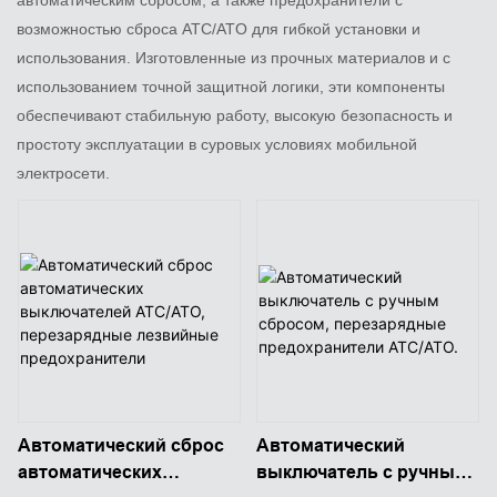
возможностью сброса ATC/ATO для гибкой установки и
использования. Изготовленные из прочных материалов и с
использованием точной защитной логики, эти компоненты
обеспечивают стабильную работу, высокую безопасность и
простоту эксплуатации в суровых условиях мобильной
электросети.
Автоматический сброс
Автоматический
автоматических
выключатель с ручным