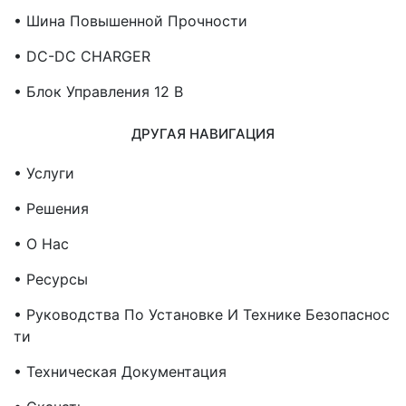
• Шина Повышенной Прочности
• DC-DC CHARGER
• Блок Управления 12 В
ДРУГАЯ НАВИГАЦИЯ
• Услуги
• Решения
• О Нас
• Ресурсы
• Руководства По Установке И Технике Безопаснос
Ти
• Техническая Документация