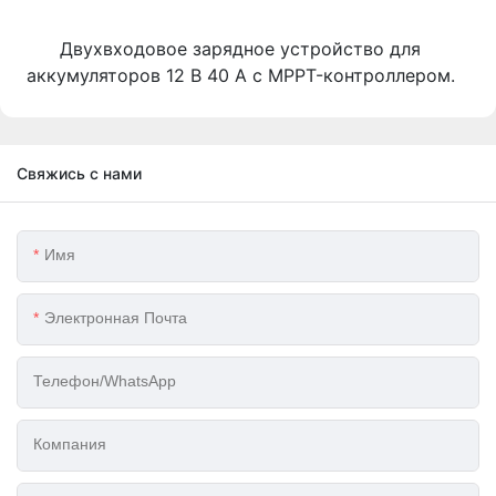
Двухвходовое зарядное устройство для
аккумуляторов 12 В 40 А с MPPT-контроллером.
Свяжись с нами
Имя
Электронная Почта
Телефон/WhatsApp
Компания