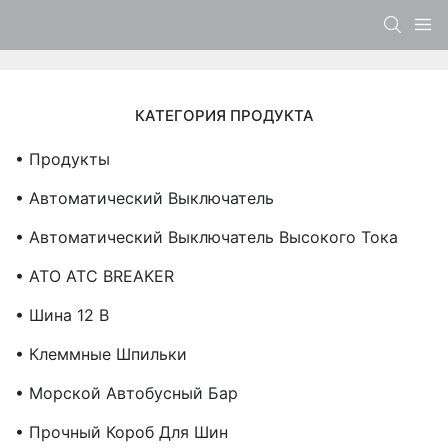
КАТЕГОРИЯ ПРОДУКТА
• Продукты
• Автоматический Выключатель
• Автоматический Выключатель Высокого Тока
• ATO ATC BREAKER
• Шина 12 В
• Клеммные Шпильки
• Морской Автобусный Бар
• Прочный Короб Для Шин