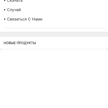
• Скачать
• Случай
• Связаться С Нами
НОВЫЕ ПРОДУКТЫ