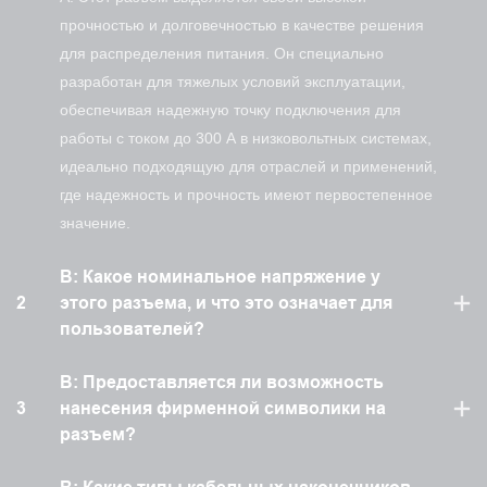
прочностью и долговечностью в качестве решения
для распределения питания. Он специально
разработан для тяжелых условий эксплуатации,
обеспечивая надежную точку подключения для
работы с током до 300 А в низковольтных системах,
идеально подходящую для отраслей и применений,
где надежность и прочность имеют первостепенное
значение.
В: Какое номинальное напряжение у
2
этого разъема, и что это означает для
пользователей?
В: Предоставляется ли возможность
3
нанесения фирменной символики на
разъем?