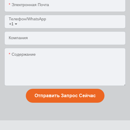
Электронная Почта
Телефон/WhatsApp
+1
Компания
Содержание
Отправить Запрос Сейчас