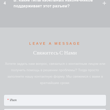
В: Какие типы кабельных наконечников
4
поддерживает этот разъем?
LEAVE A MESSAGE
Свяжитесь С Нами
Хотите задать нам вопрос, связаться с контактным лицом или
получить помощь в решении проблемы? Тогда просто
заполните нашу контактную форму. Мы свяжемся с вами в
кратчайшие сроки.
Имя