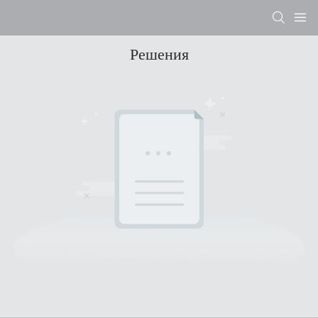
Решения