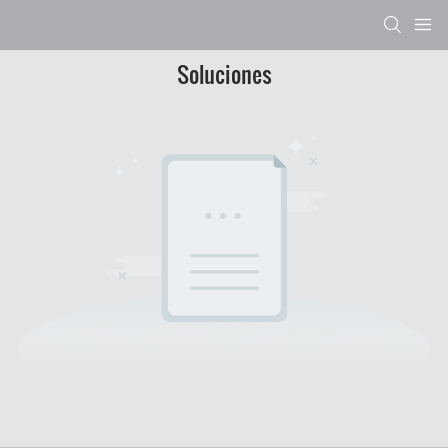
Soluciones