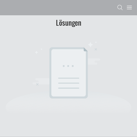
Lösungen