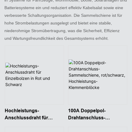
Batteriesysteme ein und reduziert effektiv Kabelsalat sowie eine
verbesserte Schaltungsorganisation. Die Sammelschiene ist für
hohe Strombelastungen ausgelegt und bietet eine stabile,
niederohmige Stromübertragung, was die Sicherheit, Effizienz
und Wartungsfreundlichkeit des Gesamtsystems erhöht.
Hochleistungs-
100A Doppelpol-
Anschlussdraht für
Drahtanschluss-
Einzelbolzen in Rot und
Sammelschiene,
Schwarz
rot/schwarz,