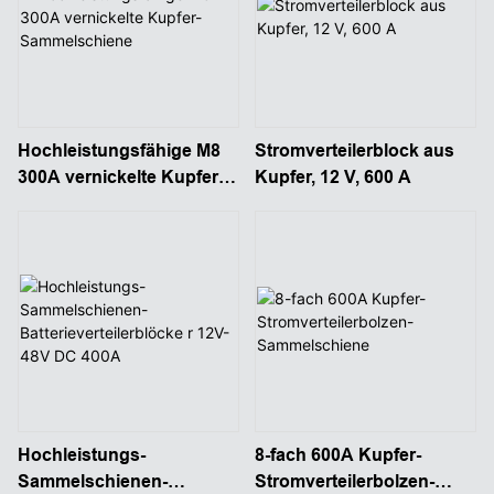
Hochleistungsfähige M8
Stromverteilerblock aus
300A vernickelte Kupfer-
Kupfer, 12 V, 600 A
Sammelschiene
Hochleistungs-
8-fach 600A Kupfer-
Sammelschienen-
Stromverteilerbolzen-