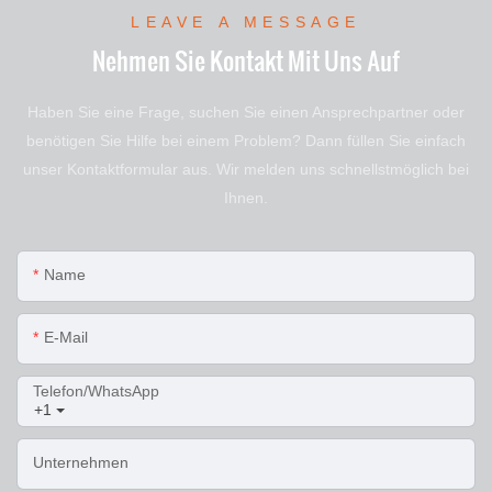
LEAVE A MESSAGE
Nehmen Sie Kontakt Mit Uns Auf
Haben Sie eine Frage, suchen Sie einen Ansprechpartner oder
benötigen Sie Hilfe bei einem Problem? Dann füllen Sie einfach
unser Kontaktformular aus. Wir melden uns schnellstmöglich bei
Ihnen.
Name
E-Mail
Telefon/WhatsApp
+1
Unternehmen