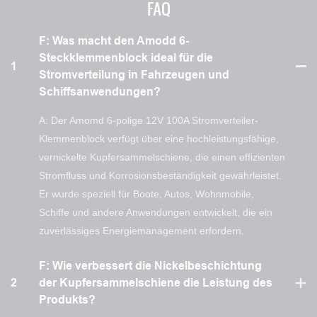
FAQ
F: Was macht den Amodd 6-
Steckklemmenblock ideal für die
1
Stromverteilung in Fahrzeugen und
Schiffsanwendungen?
A: Der Amomd 6-polige 12V 100A Stromverteiler-
Klemmenblock verfügt über eine hochleistungsfähige,
vernickelte Kupfersammelschiene, die einen effizienten
Stromfluss und Korrosionsbeständigkeit gewährleistet.
Er wurde speziell für Boote, Autos, Wohnmobile,
Schiffe und andere Anwendungen entwickelt, die ein
zuverlässiges Energiemanagement erfordern.
F: Wie verbessert die Nickelbeschichtung
2
der Kupfersammelschiene die Leistung des
Produkts?