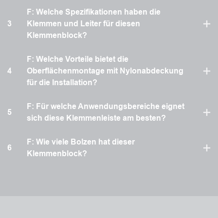
F: Welche Spezifikationen haben die
3
Klemmen und Leiter für diesen
Klemmenblock?
F: Welche Vorteile bietet die
4
Oberflächenmontage mit Nylonabdeckung
für die Installation?
F: Für welche Anwendungsbereiche eignet
5
sich diese Klemmenleiste am besten?
F: Wie viele Bolzen hat dieser
6
Klemmenblock?