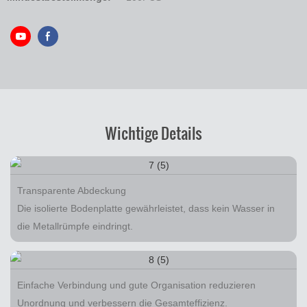
Wichtige Details
Transparente Abdeckung
Die isolierte Bodenplatte gewährleistet, dass kein Wasser in
die Metallrümpfe eindringt.
Einfache Verbindung und gute Organisation reduzieren
Unordnung und verbessern die Gesamteffizienz.