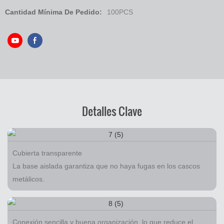
Cantidad Mínima De Pedido:
100PCS
Detalles Clave
Cubierta transparente
La base aislada garantiza que no haya fugas en los cascos
metálicos.
Conexión sencilla y buena organización, lo que reduce el