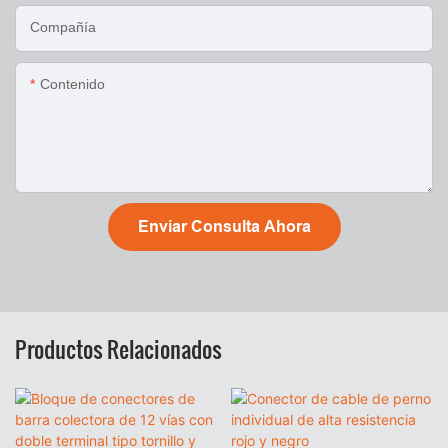
Compañía
Contenido
Enviar Consulta Ahora
Productos Relacionados