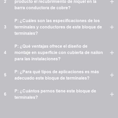
2
producto el recubrimiento de níquel en la
barra conductora de cobre?
P: ¿Cuáles son las especificaciones de los
3
terminales y conductores de este bloque de
terminales?
P: ¿Qué ventajas ofrece el diseño de
4
montaje en superficie con cubierta de nailon
para las instalaciones?
P: ¿Para qué tipos de aplicaciones es más
5
adecuado este bloque de terminales?
P: ¿Cuántos pernos tiene este bloque de
6
terminales?