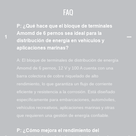
FAQ
P: ¿Qué hace que el bloque de terminales
Amomd de 6 pernos sea ideal para la
1
distribución de energía en vehículos y
aplicaciones marinas?
A: El bloque de terminales de distribución de energía
Amomd de 6 pernos, 12 V y 100 A cuenta con una
barra colectora de cobre niquelado de alto
rendimiento, lo que garantiza un flujo de corriente
eficiente y resistencia a la corrosión. Está diseñado
específicamente para embarcaciones, automóviles,
vehículos recreativos, aplicaciones marinas y otras
que requieren una gestión de energía confiable.
P: ¿Cómo mejora el rendimiento del