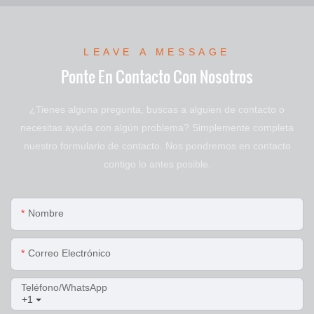
LEAVE A MESSAGE
Ponte En Contacto Con Nosotros
¿Tienes alguna pregunta, buscas a alguien de contacto o
necesitas ayuda con algún problema? Simplemente completa
nuestro formulario de contacto. Nos pondremos en contacto
contigo lo antes posible.
Nombre
Correo Electrónico
Teléfono/WhatsApp
+1