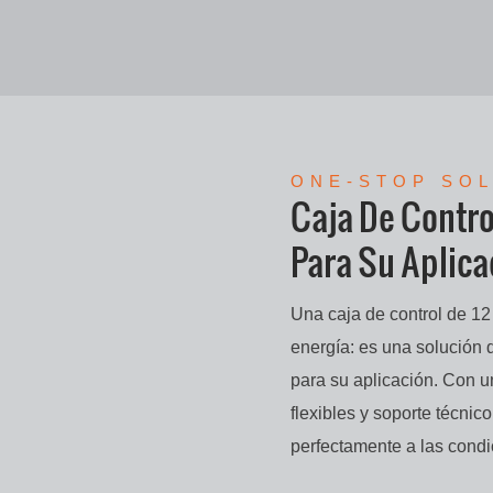
ONE-STOP SO
Caja De Contro
Para Su Aplica
Una caja de control de 12
energía: es una solución 
para su aplicación. Con u
flexibles y soporte técnic
perfectamente a las condi