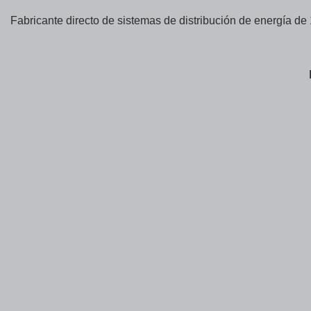
Fabricante directo de sistemas de distribución de energía de