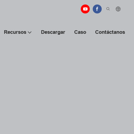
Recursos
Descargar
Caso
Contáctanos