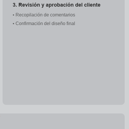
3. Revisión y aprobación del cliente
• Recopilación de comentarios
• Confirmación del diseño final