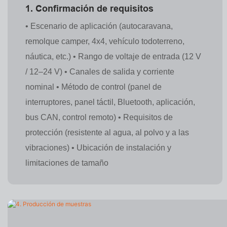
1. Confirmación de requisitos
• Escenario de aplicación (autocaravana,
remolque camper, 4x4, vehículo todoterreno,
náutica, etc.) • Rango de voltaje de entrada (12 V
/ 12–24 V) • Canales de salida y corriente
nominal • Método de control (panel de
interruptores, panel táctil, Bluetooth, aplicación,
bus CAN, control remoto) • Requisitos de
protección (resistente al agua, al polvo y a las
vibraciones) • Ubicación de instalación y
limitaciones de tamaño