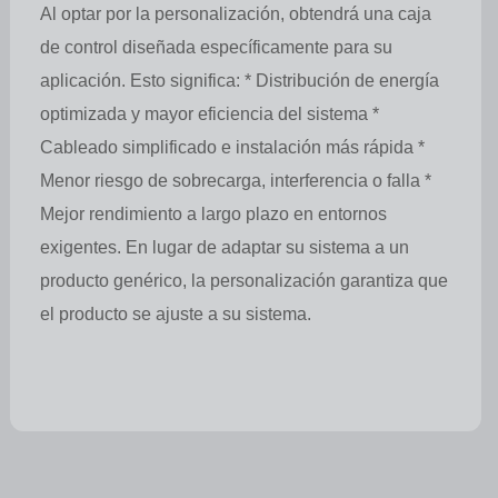
Al optar por la personalización, obtendrá una caja
de control diseñada específicamente para su
aplicación. Esto significa: * Distribución de energía
optimizada y mayor eficiencia del sistema *
Cableado simplificado e instalación más rápida *
Menor riesgo de sobrecarga, interferencia o falla *
Mejor rendimiento a largo plazo en entornos
exigentes. En lugar de adaptar su sistema a un
producto genérico, la personalización garantiza que
el producto se ajuste a su sistema.