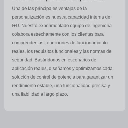
Una de las principales ventajas de la
personalización es nuestra capacidad interna de
I+D. Nuestro experimentado equipo de ingeniería
colabora estrechamente con los clientes para
comprender las condiciones de funcionamiento
reales, los requisitos funcionales y las normas de
seguridad. Basándonos en escenarios de
aplicación reales, diseñamos y optimizamos cada
solución de control de potencia para garantizar un
rendimiento estable, una funcionalidad precisa y
una fiabilidad a largo plazo.