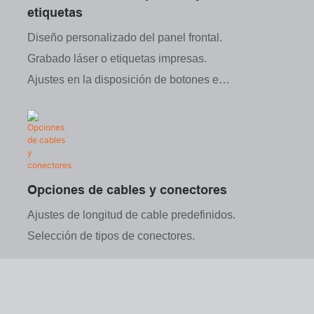
etiquetas
Diseño personalizado del panel frontal.
Grabado láser o etiquetas impresas.
Ajustes en la disposición de botones e
interruptores.
Opciones de cables y conectores
Ajustes de longitud de cable predefinidos.
Selección de tipos de conectores.