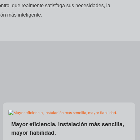
ntrol que realmente satisfaga sus necesidades, la
ión más inteligente.
Mayor eficiencia, instalación más sencilla,
mayor fiabilidad.