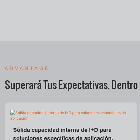
ADVANTAGE
Superará Tus Expectativas, Dentro
Sólida capacidad interna de I+D para
soluciones específicas de aplicación.