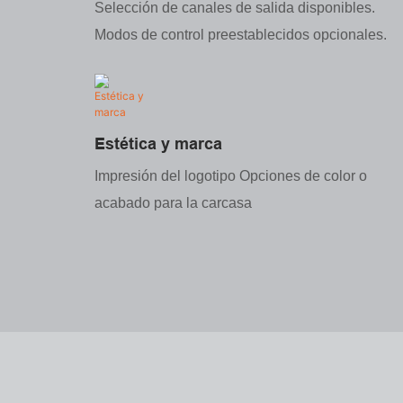
Selección de canales de salida disponibles.
Modos de control preestablecidos opcionales.
Estética y marca
Impresión del logotipo Opciones de color o
acabado para la carcasa