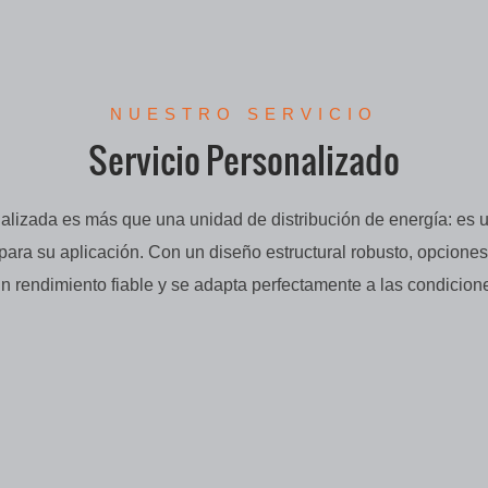
NUESTRO SERVICIO
Servicio Personalizado
alizada es más que una unidad de distribución de energía: es u
ra su aplicación. Con un diseño estructural robusto, opciones 
 un rendimiento fiable y se adapta perfectamente a las condicion