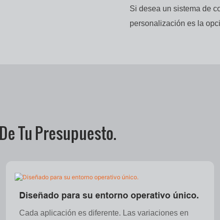
Si desea un sistema de co
personalización es la opc
 De Tu Presupuesto.
Diseñado para su entorno operativo único.
Cada aplicación es diferente. Las variaciones en