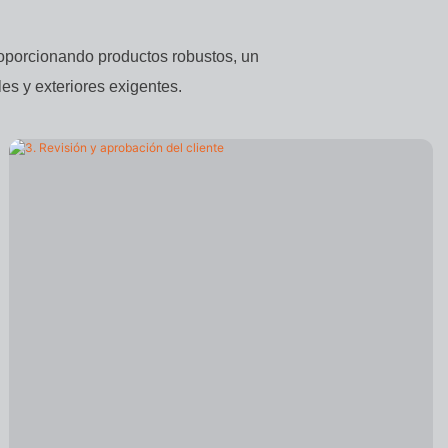
roporcionando productos robustos, un
es y exteriores exigentes.