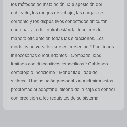
los métodos de instalación, la disposición del
cableado, los rangos de voltaje, las cargas de
corriente y los dispositivos conectados dificultan
que una caja de control estándar funcione de
manera eficiente en todas las situaciones. Los
modelos universales suelen presentar: * Funciones
innecesarias o redundantes * Compatibilidad
limitada con dispositivos específicos * Cableado
complejo o ineficiente * Menor fiabilidad del
sistema. Una solución personalizada elimina estos
problemas al adaptar el diseño de la caja de control
con precisión a los requisitos de su sistema.