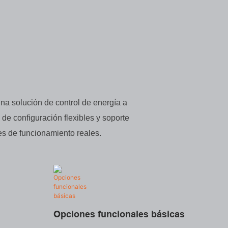
na solución de control de energía a
de configuración flexibles y soporte
es de funcionamiento reales.
Opciones funcionales básicas