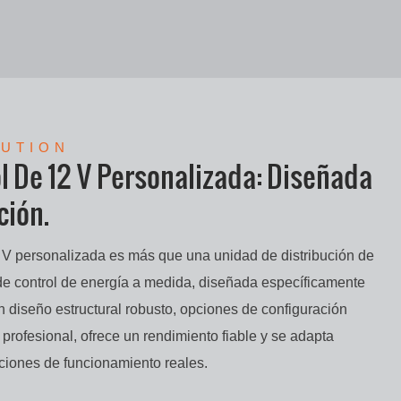
LUTION
l De 12 V Personalizada: Diseñada
ción.
 V personalizada es más que una unidad de distribución de
de control de energía a medida, diseñada específicamente
n diseño estructural robusto, opciones de configuración
o profesional, ofrece un rendimiento fiable y se adapta
ciones de funcionamiento reales.