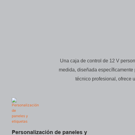
Una caja de control de 12 V person
medida, diseñada específicamente pa
técnico profesional, ofrece
Personalización de paneles y