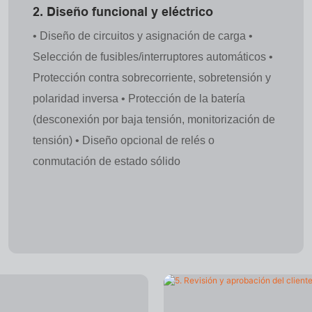
2. Diseño funcional y eléctrico
• Diseño de circuitos y asignación de carga •
Selección de fusibles/interruptores automáticos •
Protección contra sobrecorriente, sobretensión y
polaridad inversa • Protección de la batería
(desconexión por baja tensión, monitorización de
tensión) • Diseño opcional de relés o
conmutación de estado sólido