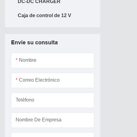
DC-DC CHARGER
Caja de control de 12 V
Envíe su consulta
Nombre
Correo Electrónico
Teléfono
Nombre De Empresa