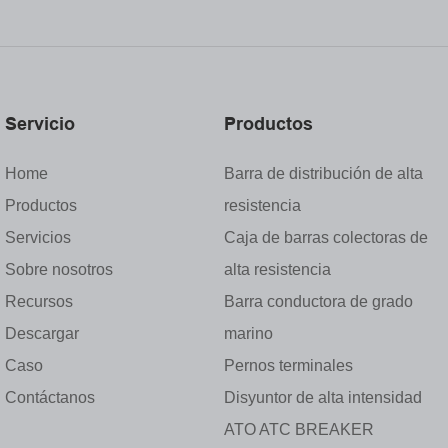
Servicio
Productos
Home
Barra de distribución de alta
Productos
resistencia
Servicios
Caja de barras colectoras de
Sobre nosotros
alta resistencia
Recursos
Barra conductora de grado
Descargar
marino
Caso
Pernos terminales
Contáctanos
Disyuntor de alta intensidad
ATO ATC BREAKER