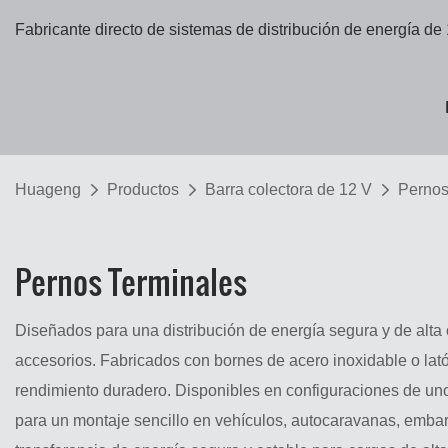
Fabricante directo de sistemas de distribución de energía de
Huageng
Productos
Barra colectora de 12 V
Pernos
Pernos Terminales
Diseñados para una distribución de energía segura y de alta 
accesorios. Fabricados con bornes de acero inoxidable o latón
rendimiento duradero. Disponibles en configuraciones de uno 
para un montaje sencillo en vehículos, autocaravanas, embarc