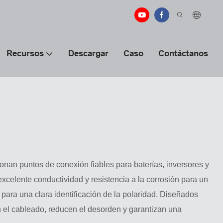
Recursos
Descargar
Caso
Contáctanos
onan puntos de conexión fiables para baterías, inversores y
xcelente conductividad y resistencia a la corrosión para un
para una clara identificación de la polaridad. Diseñados
n el cableado, reducen el desorden y garantizan una