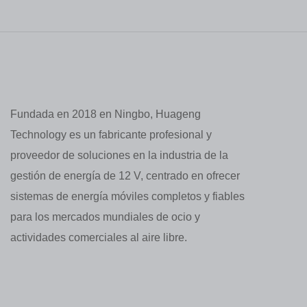
Fundada en 2018 en Ningbo, Huageng
Technology es un fabricante profesional y
proveedor de soluciones en la industria de la
gestión de energía de 12 V, centrado en ofrecer
sistemas de energía móviles completos y fiables
para los mercados mundiales de ocio y
actividades comerciales al aire libre.