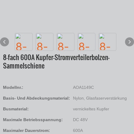
8-fach 600A Kupfer-Stromverteilerbolzen-
Sammelschiene
Modellnr.:
AOA1149C
Basis- Und Abdeckungsmaterial:
Nylon, Glasfaserverstärkung
Busmaterial:
vernickeltes Kupfer
Maximale Betriebsspannung:
DC 48V
Maximaler Dauerstrom:
600A