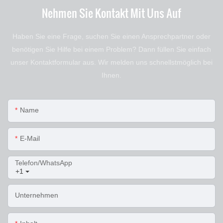
Nehmen Sie Kontakt Mit Uns Auf
Haben Sie eine Frage, suchen Sie einen Ansprechpartner oder
benötigen Sie Hilfe bei einem Problem? Dann füllen Sie einfach
unser Kontaktformular aus. Wir melden uns schnellstmöglich bei
Ihnen.
Name
E-Mail
Telefon/WhatsApp
+1
Unternehmen