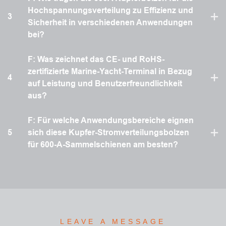
Hochspannungsverteilung zu Effizienz und
3
Sicherheit in verschiedenen Anwendungen
bei?
F: Was zeichnet das CE- und RoHS-
zertifizierte Marine-Yacht-Terminal in Bezug
4
auf Leistung und Benutzerfreundlichkeit
aus?
F: Für welche Anwendungsbereiche eignen
5
sich diese Kupfer-Stromverteilungsbolzen
für 600-A-Sammelschienen am besten?
LEAVE A MESSAGE