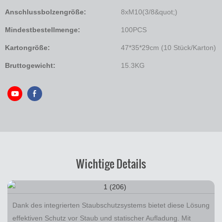
Anschlussbolzengröße:
8xM10(3/8&quot;)
Mindestbestellmenge:
100PCS
Kartongröße:
47*35*29cm (10 Stück/Karton)
Bruttogewicht:
15.3KG
Wichtige Details
Dank des integrierten Staubschutzsystems bietet diese Lösung
effektiven Schutz vor Staub und statischer Aufladung. Mit