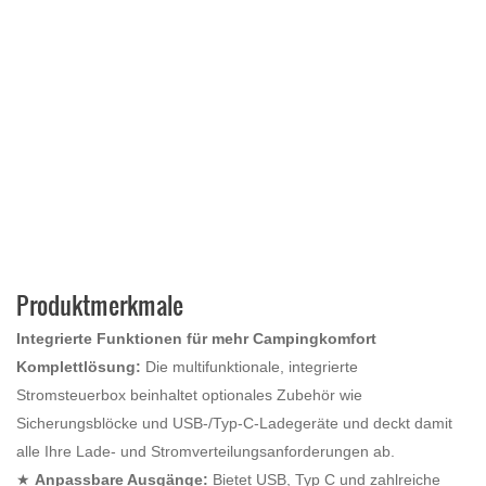
Produktmerkmale
Integrierte Funktionen für mehr Campingkomfort
Komplettlösung:
Die multifunktionale, integrierte
Stromsteuerbox beinhaltet optionales Zubehör wie
Sicherungsblöcke und USB-/Typ-C-Ladegeräte und deckt damit
alle Ihre Lade- und Stromverteilungsanforderungen ab.
★
Anpassbare Ausgänge:
Bietet USB, Typ C und zahlreiche