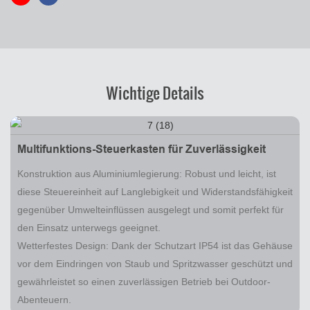
Wichtige Details
Multifunktions-Steuerkasten für Zuverlässigkeit
Konstruktion aus Aluminiumlegierung: Robust und leicht, ist
diese Steuereinheit auf Langlebigkeit und Widerstandsfähigkeit
gegenüber Umwelteinflüssen ausgelegt und somit perfekt für
den Einsatz unterwegs geeignet.
Wetterfestes Design: Dank der Schutzart IP54 ist das Gehäuse
vor dem Eindringen von Staub und Spritzwasser geschützt und
gewährleistet so einen zuverlässigen Betrieb bei Outdoor-
Abenteuern.