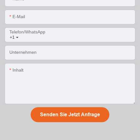
E-Mail
Telefon/WhatsApp
+1
Unternehmen
Inhalt
Senden Sie Jetzt Anfrage