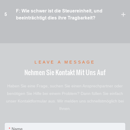
F: Wie schwer ist die Steuereinheit, und
5
beeinträchtigt dies ihre Tragbarkeit?
LEAVE A MESSAGE
Nehmen Sie Kontakt Mit Uns Auf
Haben Sie eine Frage, suchen Sie einen Ansprechpartner oder
benötigen Sie Hilfe bei einem Problem? Dann füllen Sie einfach
unser Kontaktformular aus. Wir melden uns schnellstmöglich bei
Ihnen.
Name