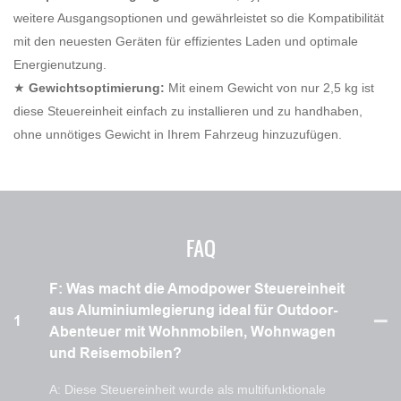
weitere Ausgangsoptionen und gewährleistet so die Kompatibilität
mit den neuesten Geräten für effizientes Laden und optimale
Energienutzung.
★
Gewichtsoptimierung:
Mit einem Gewicht von nur 2,5 kg ist
diese Steuereinheit einfach zu installieren und zu handhaben,
ohne unnötiges Gewicht in Ihrem Fahrzeug hinzuzufügen.
FAQ
F: Was macht die Amodpower Steuereinheit
aus Aluminiumlegierung ideal für Outdoor-
1
Abenteuer mit Wohnmobilen, Wohnwagen
und Reisemobilen?
A: Diese Steuereinheit wurde als multifunktionale