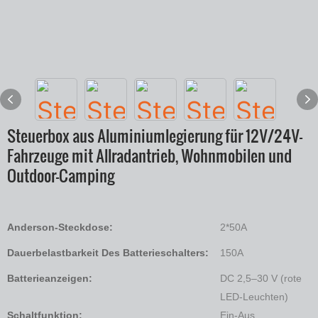
Steuerbox aus Aluminiumlegierung für 12V/24V-
Fahrzeuge mit Allradantrieb, Wohnmobilen und
Outdoor-Camping
Anderson-Steckdose:
2*50A
Dauerbelastbarkeit Des Batterieschalters:
150A
Batterieanzeigen:
DC 2,5–30 V (rote
LED-Leuchten)
Schaltfunktion:
Ein-Aus