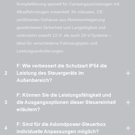
Komplettlösung speziell für Campingausrüstungen mit
Allradfahrzeugen entwickelt. Ihr robustes, CE-
zertifiziertes Gehäuse aus Aluminiumlegierung
gewährleistet Sicherheit und Langlebigkeit und
unterstützt sowohl 12-V- als auch 24-V-Systeme –
ideal für verschiedene Fahrzeugtypen und
Leistungsanforderungen.
F: Wie verbessert die Schutzart IP54 die
2
Leistung des Steuergeräts im
Außenbereich?
F: Können Sie die Leistungsfähigkeit und
3
die Ausgangsoptionen dieser Steuereinheit
erläutern?
F: Sind für die Adomdpower-Steuerbox
4
individuelle Anpassungen möglich?