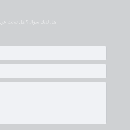
هل لديك سؤال؟ هل تبحث عن 