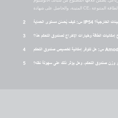
اعي. يضمن غلافها المصنوع من سبائك الألومنيوم
لتحكم في البيئات الخارجية؟
2
مكانيات الطاقة وخيارات الإخراج لصندوق التحكم هذا؟
3
4
 وزن صندوق التحكم، وهل يؤثر ذلك على سهولة نقله؟
5