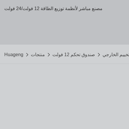
مصنع مباشر لأنظمة توزيع الطاقة 12 فولت/24 فولت
صندوق تحكم 12 فولت
منتجات
Huageng