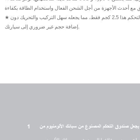
يزن صندوق التحكم هذا 2.5 كجم فقط، مما يجعله سهل التركيب والتحريك دون
★
إضافة حجم غير ضروري إلى سيارتك.
1