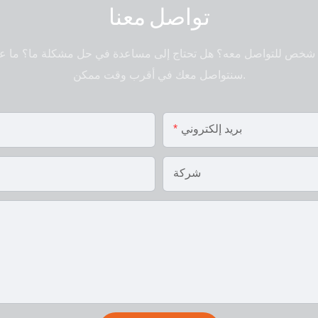
تواصل معنا
شخص للتواصل معه؟ هل تحتاج إلى مساعدة في حل مشكلة ما؟ ما علي
سنتواصل معك في أقرب وقت ممكن.
بريد إلكتروني
شركة