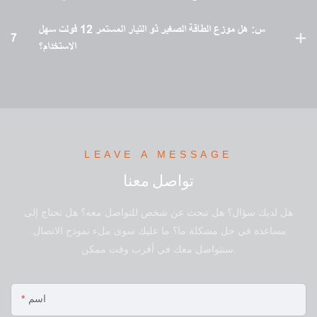
س: هل موزع الطاقة الصغير ذو التيار المستمر 12 فولت سهل
7
الاستخدام؟
LEAVE A MESSAGE
تواصل معنا
هل لديك سؤال؟ هل تبحث عن شخص للتواصل معه؟ هل تحتاج إلى
مساعدة في حل مشكلة ما؟ ما عليك سوى ملء نموذج الاتصال.
سنتواصل معك في أقرب وقت ممكن.
اسم