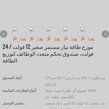
موزع طاقة تيار مستمر صغير 12 فولت / 24
فولت، صندوق تحكم متعدد الوظائف لتوزيع
الطاقة
170 مم (طول) × 120 مم (عرض) × 64 مم
أبعاد الصندوق:
(ارتفاع)
أي بطارية دورة عميقة (ليثيوم، AGM،
أنواع البطاريات المناسبة:
كالسيوم، رطبة، جل)
تيار مستمر 12 فولت 20 أمبير / تيار مستمر
مقبس التوصيل: