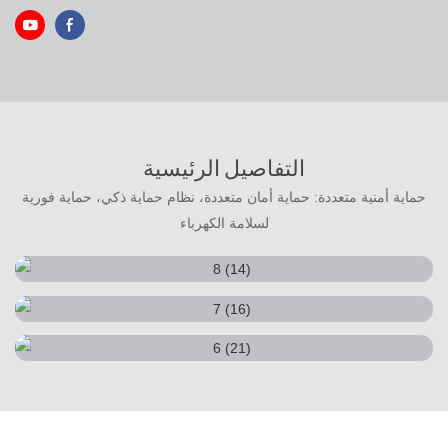
التفاصيل الرئيسية
حماية أمنية متعددة: حماية أمان متعددة، نظام حماية ذكي، حماية فورية
لسلامة الكهرباء