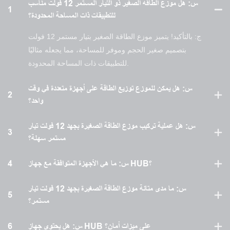
س: هل موزع الطاقة الصغير ذو التيار المستمر 12 فولت مناسب
1
للتطبيقات ذات المساحة المحدودة؟
ج: بالتأكيد! يتميز موزع الطاقة الصغير بتيار مستمر 12 فولت
بتصميم صغير الحجم وموفر للمساحة، مما يجعله مثاليًا
للتطبيقات ذات المساحة المحدودة.
س: هل يمكن للموزع توزيع الطاقة على أجهزة متعددة في وقت
2
واحد؟
س: هل عملية تركيب موزع الطاقة الصغيرة بجهد 12 فولت تيار
3
مستمر سهلة؟
س: ما هي الأجهزة المتوافقة مع جهاز HUB؟
4
س: ما مدى متانة موزع الطاقة الصغيرة بجهد 12 فولت تيار
5
مستمر؟
س: هل يحتوي جهاز HUB على ميزات أمان؟
6