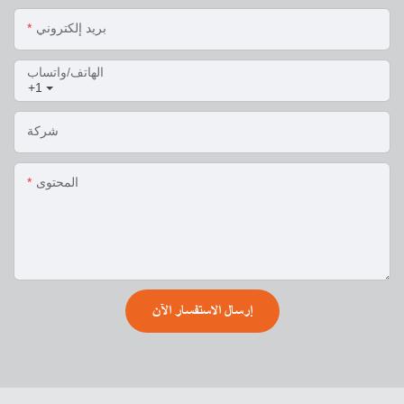
بريد إلكتروني
الهاتف/واتساب
+1
شركة
المحتوى
إرسال الاستفسار الآن