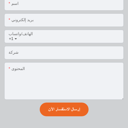
اسم
بريد إلكتروني
الهاتف/واتساب
+1
شركة
المحتوى
إرسال الاستفسار الآن