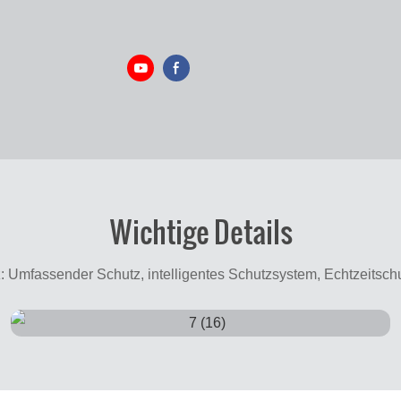
Wichtige Details
: Umfassender Schutz, intelligentes Schutzsystem, Echtzeitschut