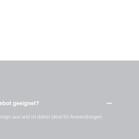
gebot geeignet?
sign aus und ist daher ideal für Anwendungen