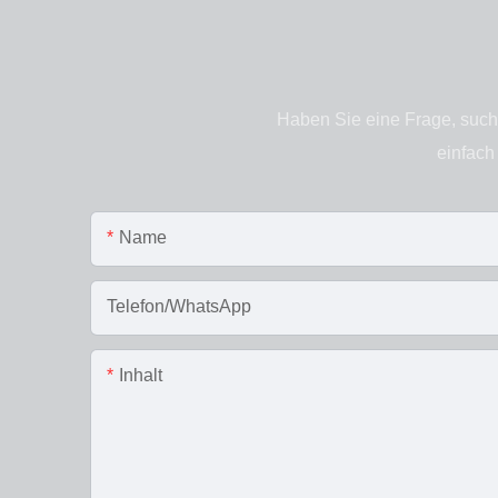
Haben Sie eine Frage, such
einfach
Name
Telefon/WhatsApp
Inhalt