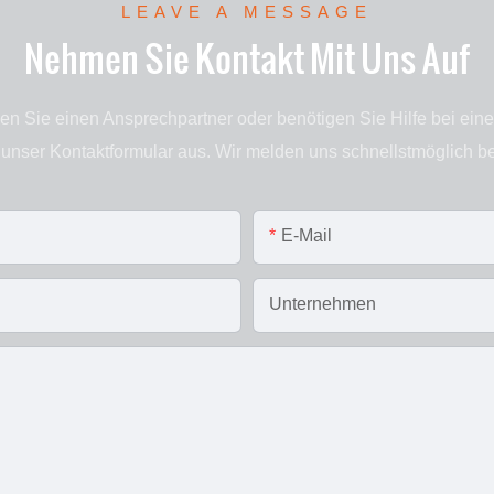
LEAVE A MESSAGE
Nehmen Sie Kontakt Mit Uns Auf
en Sie einen Ansprechpartner oder benötigen Sie Hilfe bei ein
 unser Kontaktformular aus. Wir melden uns schnellstmöglich be
E-Mail
Unternehmen