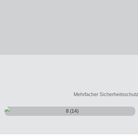
Mehrfacher Sicherheitsschutz