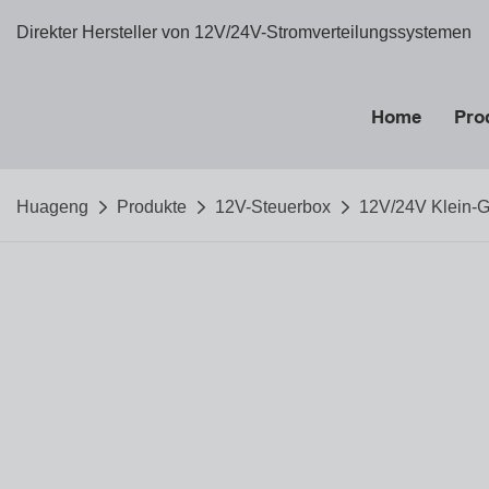
Direkter Hersteller von 12V/24V-Stromverteilungssystemen
Home
Pro
Huageng
Produkte
12V-Steuerbox
12V/24V Klein-G