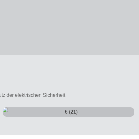
z der elektrischen Sicherheit