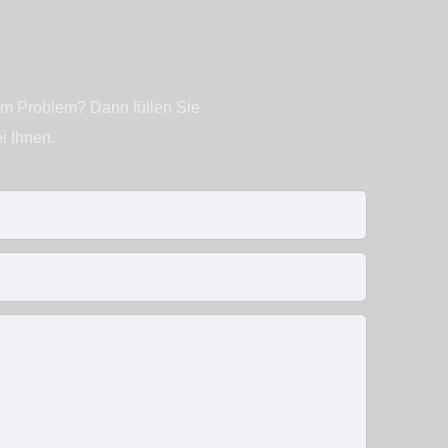
em Problem? Dann füllen Sie
i Ihnen.