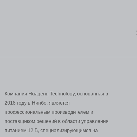
Компания Huageng Technology, основанная в
2018 году в Нинбо, является
профессиональным производителем и
поставщиком решений в области управления
питанием 12 В, специализирующимся на