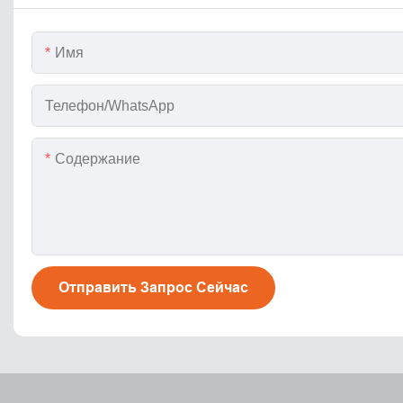
Имя
Телефон/WhatsApp
Содержание
Отправить Запрос Сейчас