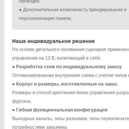
проводки.
●
Дополнительная возможность брендирования и
персонализации панели.
Наше индивидуальное решение
На основе детального понимания сценария применен
управления на 12 В, включающий в себя:
●
Разработка схем по индивидуальному заказу
Оптимизированная внутренняя схема с учетом типов 
●
Корпус и размеры, изготовленные на заказ.
Размеры и способ крепления блока управления разр
фургона.
●
Гибкая функциональная конфигурация
Выходные каналы, типы разъемов, типы переключател
потребностями заказчика.