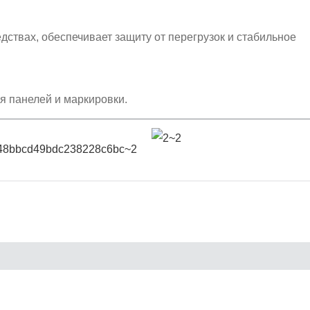
ствах, обеспечивает защиту от перегрузок и стабильное
я панелей и маркировки.