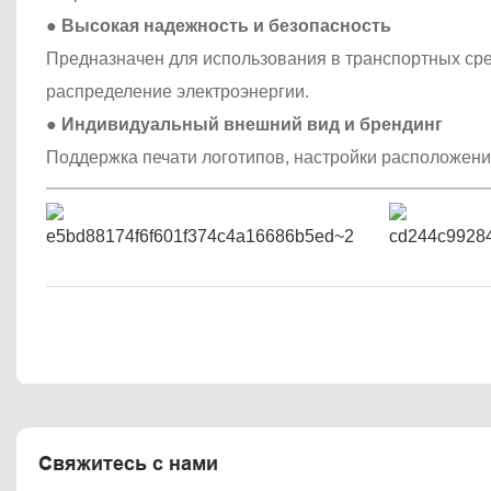
●
Высокая надежность и безопасность
Предназначен для использования в транспортных сред
распределение электроэнергии.
●
Индивидуальный внешний вид и брендинг
Поддержка печати логотипов, настройки расположени
Свяжитесь с нами