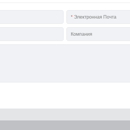
Электронная Почта
Компания