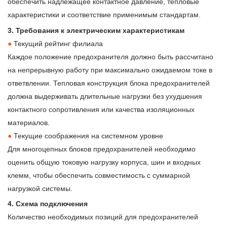
обеспечить надлежащее контактное давление, тепловые
характеристики и соответствие применимым стандартам.
3. Требования к электрическим характеристикам
●
Текущий рейтинг филиала
Каждое положение предохранителя должно быть рассчитано
на непрерывную работу при максимально ожидаемом токе в
ответвлении. Тепловая конструкция блока предохранителей
должна выдерживать длительные нагрузки без ухудшения
контактного сопротивления или качества изоляционных
материалов.
●
Текущие соображения на системном уровне
Для многоцепных блоков предохранителей необходимо
оценить общую токовую нагрузку корпуса, шин и входных
клемм, чтобы обеспечить совместимость с суммарной
нагрузкой системы.
4. Схема подключения
Количество необходимых позиций для предохранителей