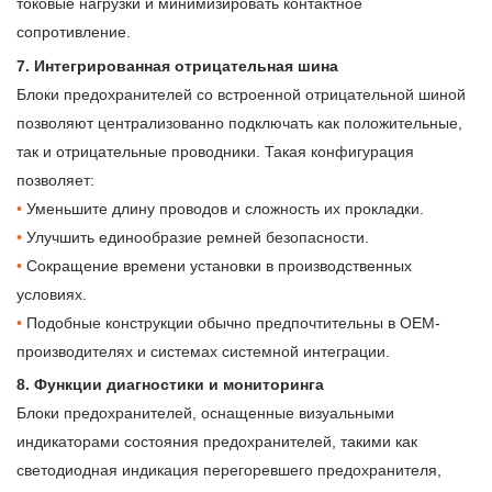
токовые нагрузки и минимизировать контактное
сопротивление.
7. Интегрированная отрицательная шина
Блоки предохранителей со встроенной отрицательной шиной
позволяют централизованно подключать как положительные,
так и отрицательные проводники. Такая конфигурация
позволяет:
•
Уменьшите длину проводов и сложность их прокладки.
•
Улучшить единообразие ремней безопасности.
•
Сокращение времени установки в производственных
условиях.
•
Подобные конструкции обычно предпочтительны в OEM-
производителях и системах системной интеграции.
8. Функции диагностики и мониторинга
Блоки предохранителей, оснащенные визуальными
индикаторами состояния предохранителей, такими как
светодиодная индикация перегоревшего предохранителя,