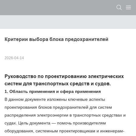
Критерии выбора блока предохранителей
2026-04-14
Руководство по проектированию электрических
систем для транспортных средств и судов.
1. Область применения и сфера применения
В данном документе изложены ключевые аспекты
проектирования блоков предохранителей для систем
распределения электроэнергии в транспортных средствах и
судах. Цель документа — помочь производителям
оборудования, системным проектировщикам и инженерам-