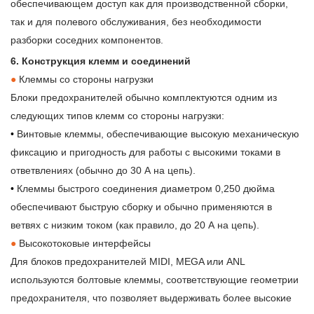
обеспечивающем доступ как для производственной сборки,
так и для полевого обслуживания, без необходимости
разборки соседних компонентов.
6. Конструкция клемм и соединений
●
Клеммы со стороны нагрузки
Блоки предохранителей обычно комплектуются одним из
следующих типов клемм со стороны нагрузки:
•
Винтовые клеммы, обеспечивающие высокую механическую
фиксацию и пригодность для работы с высокими токами в
ответвлениях (обычно до 30 А на цепь).
•
Клеммы быстрого соединения диаметром 0,250 дюйма
обеспечивают быструю сборку и обычно применяются в
ветвях с низким током (как правило, до 20 А на цепь).
●
Высокотоковые интерфейсы
Для блоков предохранителей MIDI, MEGA или ANL
используются болтовые клеммы, соответствующие геометрии
предохранителя, что позволяет выдерживать более высокие