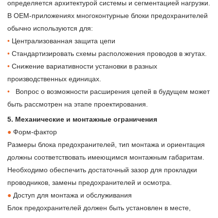
определяется архитектурой системы и сегментацией нагрузки.
В OEM-приложениях многоконтурные блоки предохранителей
обычно используются для:
•
Централизованная защита цепи
•
Стандартизировать схемы расположения проводов в жгутах.
•
Снижение вариативности установки в разных
производственных единицах.
•
Вопрос о возможности расширения цепей в будущем может
быть рассмотрен на этапе проектирования.
5. Механические и монтажные ограничения
●
Форм-фактор
Размеры блока предохранителей, тип монтажа и ориентация
должны соответствовать имеющимся монтажным габаритам.
Необходимо обеспечить достаточный зазор для прокладки
проводников, замены предохранителей и осмотра.
●
Доступ для монтажа и обслуживания
Блок предохранителей должен быть установлен в месте,