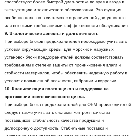
способствуют более быстрой диагностике во время ввода в
эксплуатацию и технического обслуживания. Эта функция
особенно полезна в системах с ограниченной доступностью
или высокими требованиями к эффективности обслуживания.
9. Экологические аспекты и долговечность
При выборе блоков предохранителей необходимо учитывать
условия окружающей среды. Для морских и наружных
установок блоки предохранителей должны соответствовать
требованиям к степени защиты от проникновения влаги и
стойкости материалов, чтобы обеспечить надежную работу в
условиях повышенной влажности, вибрации и коррозии.
10. Квалификация поставщиков и поддержка на
протяжении всего жизненного цикла.
При выборе блока предохранителей для OEM-производителей
следует также учитывать системы контроля качества
поставщиков, стабильность качества продукции и
долгосрочную доступность. Стабильные поставки и