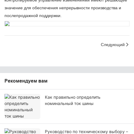
контролируемое управление изменениями имеют решающее
значение для обеспечения непрерывности производства и
послепродажной поддержки.
Следующий
Рекомендуем вам
Как правильно определить
номинальный ток шины
Руководство по техническому выбору –