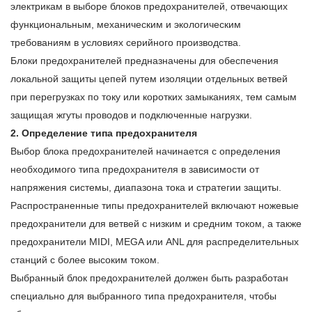
электрикам в выборе блоков предохранителей, отвечающих
функциональным, механическим и экологическим
требованиям в условиях серийного производства.
Блоки предохранителей предназначены для обеспечения
локальной защиты цепей путем изоляции отдельных ветвей
при перегрузках по току или коротких замыканиях, тем самым
защищая жгуты проводов и подключенные нагрузки.
2. Определение типа предохранителя
Выбор блока предохранителей начинается с определения
необходимого типа предохранителя в зависимости от
напряжения системы, диапазона тока и стратегии защиты.
Распространенные типы предохранителей включают ножевые
предохранители для ветвей с низким и средним током, а также
предохранители MIDI, MEGA или ANL для распределительных
станций с более высоким током.
Выбранный блок предохранителей должен быть разработан
специально для выбранного типа предохранителя, чтобы