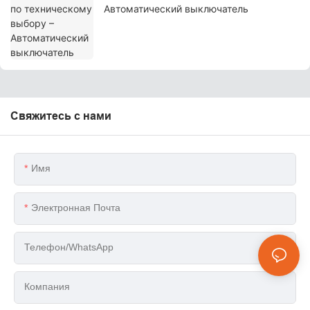
Автоматический выключатель
Свяжитесь с нами
Имя
Электронная Почта
Телефон/WhatsApp
Компания