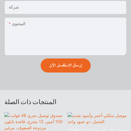
شركة
المحتوى
إرسال الاستفسار الآن
المنتجات ذات الصلة
موصل سلكي أحمر وأسود شديد التحمل،