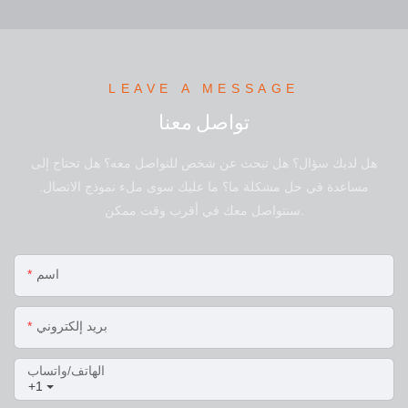
LEAVE A MESSAGE
تواصل معنا
هل لديك سؤال؟ هل تبحث عن شخص للتواصل معه؟ هل تحتاج إلى
مساعدة في حل مشكلة ما؟ ما عليك سوى ملء نموذج الاتصال.
سنتواصل معك في أقرب وقت ممكن.
اسم
بريد إلكتروني
الهاتف/واتساب
+1