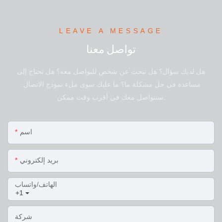
LEAVE A MESSAGE
تواصل معنا
هل لديك سؤال؟ هل تبحث عن شخص للتواصل معه؟ هل تحتاج إلى
مساعدة في حل مشكلة ما؟ ما عليك سوى ملء نموذج الاتصال.
سنتواصل معك في أقرب وقت ممكن.
اسم
بريد إلكتروني
الهاتف/واتساب
+1
شركة