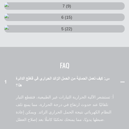
FAQ
س: كيف تعمل الحماية من الحمل الزائد الحراري في قاطع الدائرة
1
هذا؟
أ: تستشعر الآلية الحرارية التيارات غير الطبيعية، فتقطع التيار
تلقائيًا عند حدوث ارتفاع في درجة الحرارة، مما يمنع تلف
النظام الكهربائي نتيجة الحمل الحراري الزائد. ويمكن إعادة
ضبطها يدويًا، مما يمنحك تحكمًا كاملًا بعد إصلاح العطل.