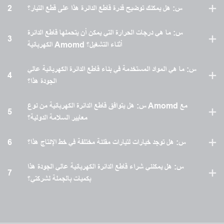
س: هل يمكنك توضيح قدرة قاطع الدائرة هذا على قطع التيار؟
2
س: ما هي درجات الحرارة التي يمكن أن يتحملها قاطع الدائرة
3
الكهربائية Amomd أثناء التشغيل؟
س: ما هي المواد المستخدمة في بناء قاطع الدائرة الكهربائية عالي
4
الجودة هذا؟
س: هل يتوافق قاطع الدائرة الكهربائية من نوع Amomd مع
5
معايير السلامة الدولية؟
س: هل توجد خيارات لتيارات مقننة مختلفة في خط الإنتاج هذا؟
6
س: هل يمكنني شراء قاطع الدائرة الكهربائية عالي الجودة هذا
7
بكميات بالجملة لشركتي؟