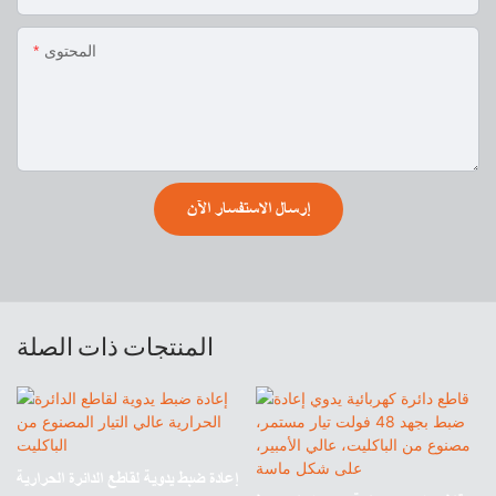
المحتوى
إرسال الاستفسار الآن
المنتجات ذات الصلة
إعادة ضبط يدوية لقاطع الدائرة الحرارية