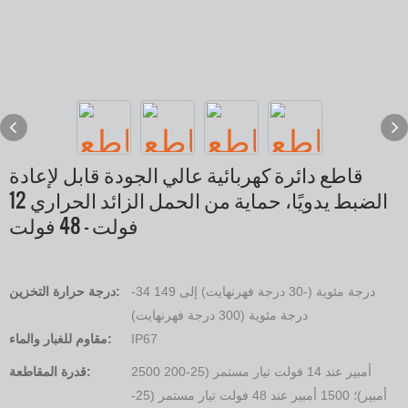
قاطع دائرة كهربائية عالي الجودة قابل لإعادة
الضبط يدويًا، حماية من الحمل الزائد الحراري 12
فولت - 48 فولت
-34 درجة مئوية (-30 درجة فهرنهايت) إلى 149
درجة حرارة التخزين:
درجة مئوية (300 درجة فهرنهايت)
IP67
مقاوم للغبار والماء:
2500 أمبير عند 14 فولت تيار مستمر (25-200
قدرة المقاطعة:
أمبير)؛ 1500 أمبير عند 48 فولت تيار مستمر (25-