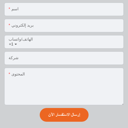
اسم
بريد إلكتروني
الهاتف/واتساب
+1
شركة
المحتوى
إرسال الاستفسار الآن